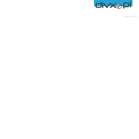
Inne strony: